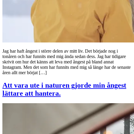
Jag har haft ångest i större delen av mitt liv. Det började nog i
tonåren och har funnits med mig ända sedan dess. Jag har tidigare
skrivit om hur det känns att leva med ångest på bland annat
Instagram. Men det som har funnits med mig så länge har de senaste
åren allt mer börjat […]
Att vara ute i naturen gjorde min ångest
lättare att hantera.