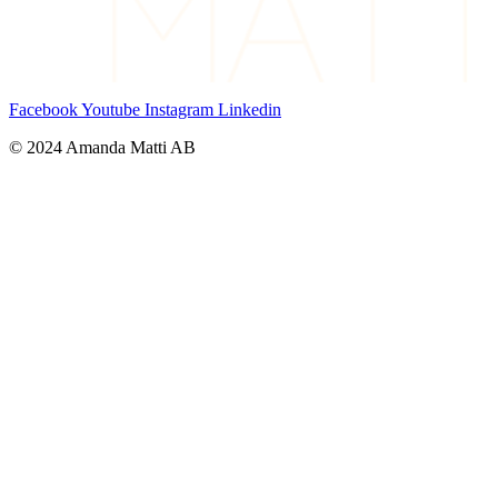
Facebook
Youtube
Instagram
Linkedin
© 2024 Amanda Matti AB