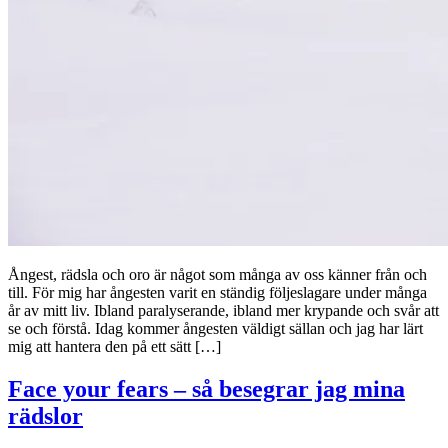
Ångest, rädsla och oro är något som många av oss känner från och
till. För mig har ångesten varit en ständig följeslagare under många
år av mitt liv. Ibland paralyserande, ibland mer krypande och svår att
se och förstå. Idag kommer ångesten väldigt sällan och jag har lärt
mig att hantera den på ett sätt […]
Face your fears – så besegrar jag mina
rädslor