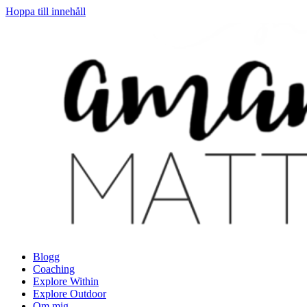
Hoppa till innehåll
Blogg
Coaching
Explore Within
Explore Outdoor
Om mig