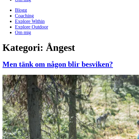
Blogg
Coaching
Explore Within
Explore Outdoor
Om mig
Kategori:
Ångest
Men tänk om någon blir besviken?