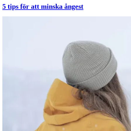
5 tips för att minska ångest